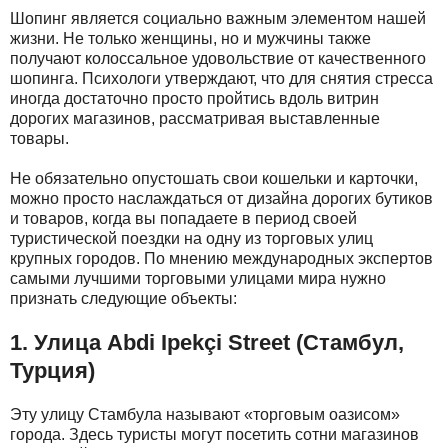
Шопинг является социально важным элементом нашей
жизни. Не только женщины, но и мужчины также
получают колоссальное удовольствие от качественного
шопинга. Психологи утверждают, что для снятия стресса
иногда достаточно просто пройтись вдоль витрин
дорогих магазинов, рассматривая выставленные
товары.
Не обязательно опустошать свои кошельки и карточки,
можно просто наслаждаться от дизайна дорогих бутиков
и товаров, когда вы попадаете в период своей
туристической поездки на одну из торговых улиц
крупных городов. По мнению международных экспертов
самыми лучшими торговыми улицами мира нужно
признать следующие объекты:
1. Улица Abdi Ipekçi Street (Стамбул,
Турция)
Эту улицу Стамбула называют «торговым оазисом»
города. Здесь туристы могут посетить сотни магазинов