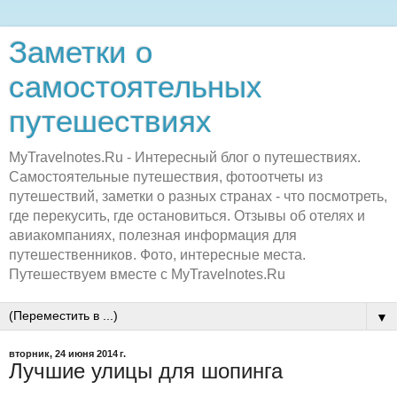
Заметки о
самостоятельных
путешествиях
MyTravelnotes.Ru - Интересный блог о путешествиях.
Самостоятельные путешествия, фотоотчеты из
путешествий, заметки о разных странах - что посмотреть,
где перекусить, где остановиться. Отзывы об отелях и
авиакомпаниях, полезная информация для
путешественников. Фото, интересные места.
Путешествуем вместе с MyTravelnotes.Ru
▼
вторник, 24 июня 2014 г.
Лучшие улицы для шопинга