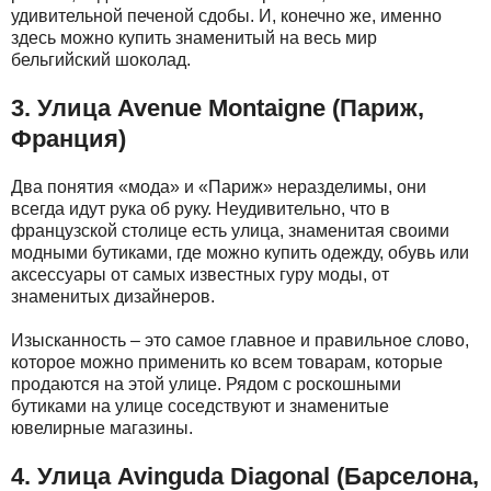
удивительной печеной сдобы. И, конечно же, именно
здесь можно купить знаменитый на весь мир
бельгийский шоколад.
3. Улица Avenue Montaigne (Париж,
Франция)
Два понятия «мода» и «Париж» неразделимы, они
всегда идут рука об руку. Неудивительно, что в
французской столице есть улица, знаменитая своими
модными бутиками, где можно купить одежду, обувь или
аксессуары от самых известных гуру моды, от
знаменитых дизайнеров.
Изысканность – это самое главное и правильное слово,
которое можно применить ко всем товарам, которые
продаются на этой улице. Рядом с роскошными
бутиками на улице соседствуют и знаменитые
ювелирные магазины.
4. Улица Avinguda Diagonal (Барселона,