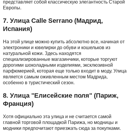
представляет собой классическую элегантность Старой
Европы.
7. Улица Calle Serrano (Мадрид,
Испания)
На этой улице можно купить абсолютно все, начиная от
электроники и ювелирки до обуви и кошельков из
натуральной кожи. Здесь находятся
специализированные магазинчики, которые торгуют
дорогими шоколадными изделиями, эксклюзивной
парфюмерией, которая еще только входит в моду. Улица
является самым оживленным местом Мадрида,
особенно в туристический сезон.
8. Улица "Елисейские поля" (Париж,
Франция)
Хотя официально эта улица и не считается самой
главной торговой площадкой Парижа, но модницы и
модники предпочитают приезжать сюда за покупками.