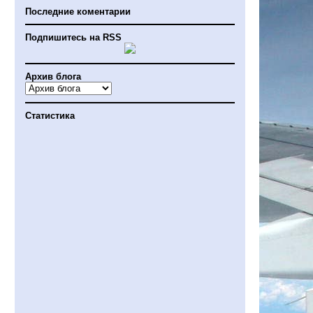
Последние коментарии
Подпишитесь на RSS
Архив блога
Статистика