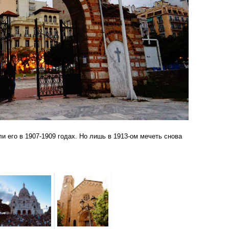
ли его в 1907-1909 годах. Но лишь в 1913-ом мечеть снова