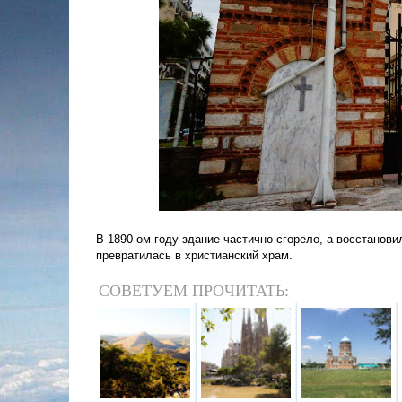
В 1890-ом году здание частично сгорело, а восстанови
превратилась в христианский храм.
СОВЕТУЕМ ПРОЧИТАТЬ: