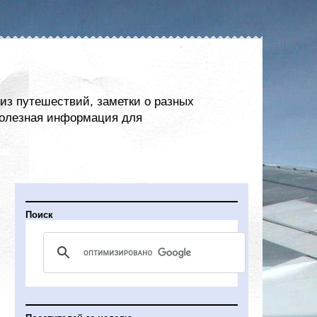
из путешествий, заметки о разных
 полезная информация для
Поиск