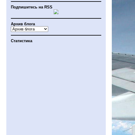
Подпишитесь на RSS
Архив блога
Статистика