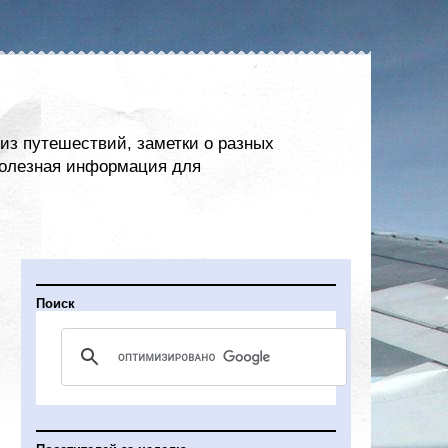
из путешествий, заметки о разных
 полезная информация для
Поиск