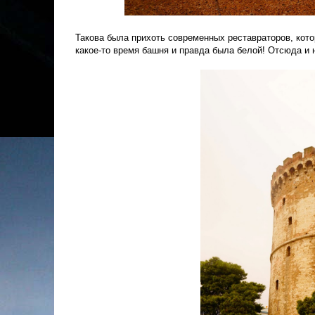
Такова была прихоть современных реставраторов, кото
какое-то время башня и правда была белой! Отсюда и 