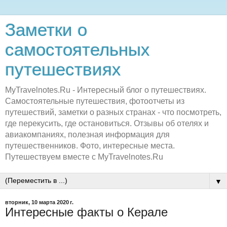
Заметки о
самостоятельных
путешествиях
MyTravelnotes.Ru - Интересный блог о путешествиях.
Самостоятельные путешествия, фотоотчеты из
путешествий, заметки о разных странах - что посмотреть,
где перекусить, где остановиться. Отзывы об отелях и
авиакомпаниях, полезная информация для
путешественников. Фото, интересные места.
Путешествуем вместе с MyTravelnotes.Ru
▼
вторник, 10 марта 2020 г.
Интересные факты о Керале