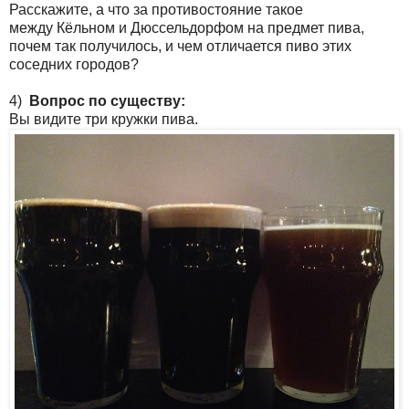
Расскажите, а что за противостояние такое
между Кёльном и Дюссельдорфом на предмет пива,
почем так получилось, и чем отличается пиво этих
соседних городов?
4)
Вопрос по существу:
Вы видите три кружки пива.