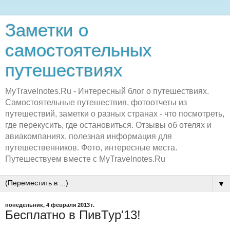
Заметки о
самостоятельных
путешествиях
MyTravelnotes.Ru - Интересный блог о путешествиях.
Самостоятельные путешествия, фотоотчеты из
путешествий, заметки о разных странах - что посмотреть,
где перекусить, где остановиться. Отзывы об отелях и
авиакомпаниях, полезная информация для
путешественников. Фото, интересные места.
Путешествуем вместе с MyTravelnotes.Ru
▼
понедельник, 4 февраля 2013 г.
Бесплатно в ПивТур'13!