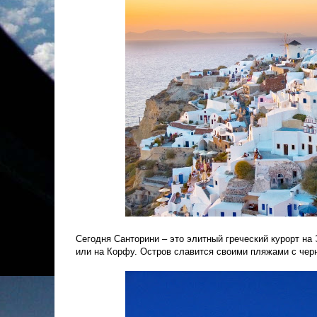
Сегодня Санторини – это элитный греческий курорт на
или на Корфу. Остров славится своими пляжами с чер