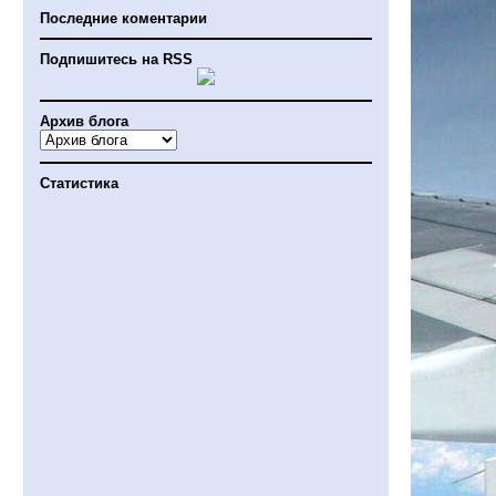
Последние коментарии
Подпишитесь на RSS
Архив блога
Статистика