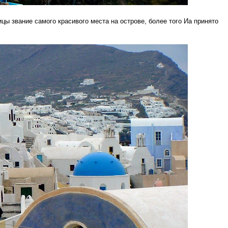
цы звание самого красивого места на острове, более того Иа принято