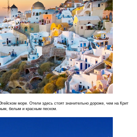
 Эгейском море. Отели здесь стоят значительно дороже, чем на Крит
ным, белым и красным песком.