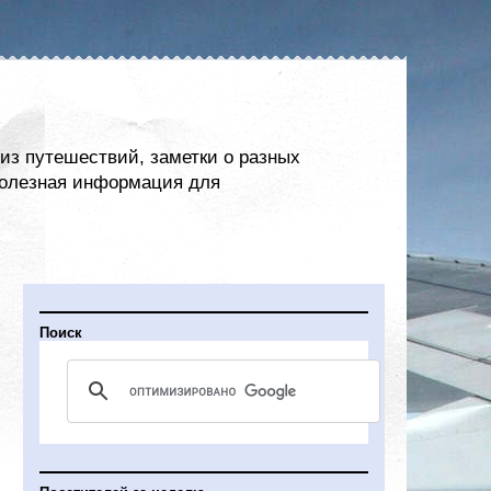
из путешествий, заметки о разных
 полезная информация для
Поиск