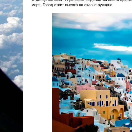
моря. Город стоит высоко на склоне вулкана.