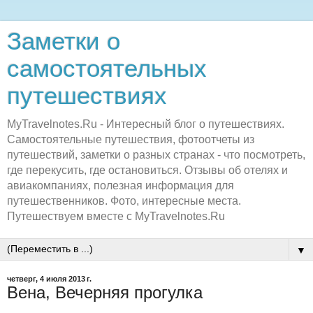
Заметки о
самостоятельных
путешествиях
MyTravelnotes.Ru - Интересный блог о путешествиях.
Самостоятельные путешествия, фотоотчеты из
путешествий, заметки о разных странах - что посмотреть,
где перекусить, где остановиться. Отзывы об отелях и
авиакомпаниях, полезная информация для
путешественников. Фото, интересные места.
Путешествуем вместе с MyTravelnotes.Ru
▼
четверг, 4 июля 2013 г.
Вена, Вечерняя прогулка