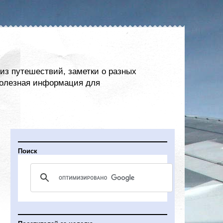
из путешествий, заметки о разных
 полезная информация для
Поиск