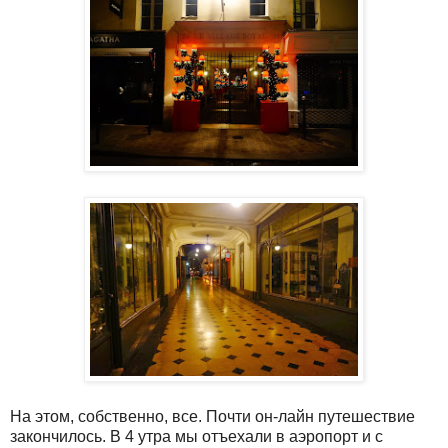
На этом, собственно, все. Почти он-лайн путешествие
закончилось. В 4 утра мы отъехали в аэропорт и с