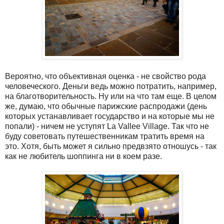
Вероятно, что объективная оценка - не свойство рода
человеческого. Деньги ведь можно потратить, например,
на благотворительность. Ну или на что там еще. В целом
же, думаю, что обычные парижские распродажи (день
которых устанавливает государство и на которые мы не
попали) - ничем не уступят La Vallee Village. Так что не
буду советовать путешественникам тратить время на
это. Хотя, быть может я сильно предвзято отношусь - так
как не любитель шоппинга ни в коем разе.