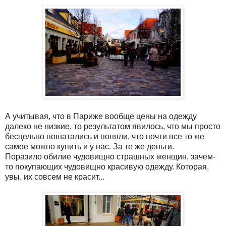
А учитывая, что в Париже вообще цены на одежду
далеко не низкие, то результатом явилось, что мы просто
бесцельно пошатались и поняли, что почти все то же
самое можно купить и у нас. За те же деньги.
Поразило обилие чудовищно страшных женщин, зачем-
то покупающих чудовищно красивую одежду. Которая,
увы, их совсем не красит...