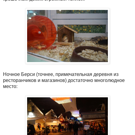
Ночное Берси (точнее, примечательная деревня из
ресторанчиков и магазинов) достаточно многолюдное
место: