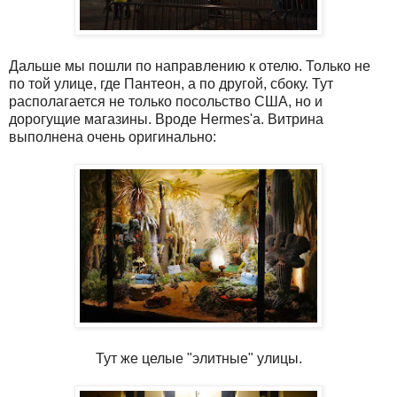
Дальше мы пошли по направлению к отелю. Только не
по той улице, где Пантеон, а по другой, сбоку. Тут
располагается не только посольство США, но и
дорогущие магазины. Вроде Hermes'а. Витрина
выполнена очень оригинально:
Тут же целые "элитные" улицы.