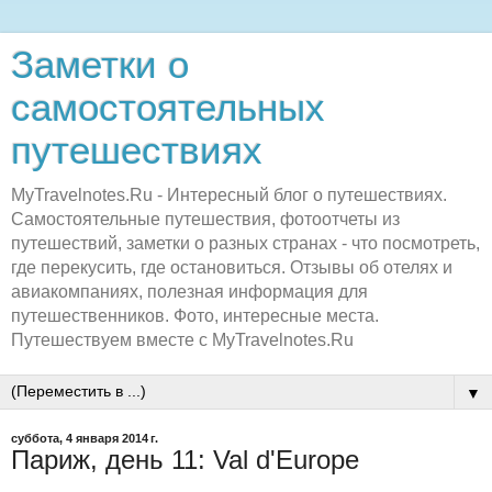
Заметки о
самостоятельных
путешествиях
MyTravelnotes.Ru - Интересный блог о путешествиях.
Самостоятельные путешествия, фотоотчеты из
путешествий, заметки о разных странах - что посмотреть,
где перекусить, где остановиться. Отзывы об отелях и
авиакомпаниях, полезная информация для
путешественников. Фото, интересные места.
Путешествуем вместе с MyTravelnotes.Ru
▼
суббота, 4 января 2014 г.
Париж, день 11: Val d'Europe