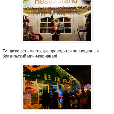
Тут даже есть место, где проводится полноценный
бразильский мини-карнавал!