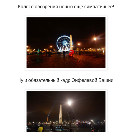
Колесо обозрения ночью еще симпатичнее!
Ну и обязательный кадр Эйфелевой Башни.