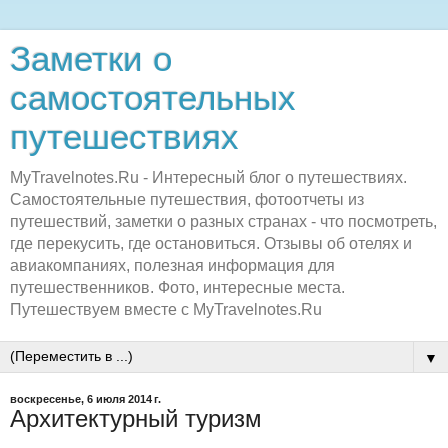
Заметки о
самостоятельных
путешествиях
MyTravelnotes.Ru - Интересный блог о путешествиях.
Самостоятельные путешествия, фотоотчеты из
путешествий, заметки о разных странах - что посмотреть,
где перекусить, где остановиться. Отзывы об отелях и
авиакомпаниях, полезная информация для
путешественников. Фото, интересные места.
Путешествуем вместе с MyTravelnotes.Ru
▼
воскресенье, 6 июля 2014 г.
Архитектурный туризм