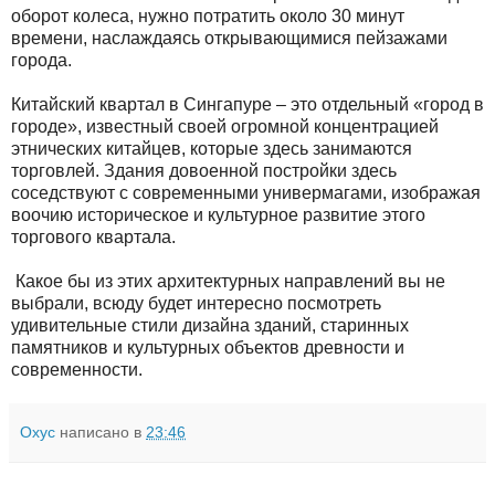
оборот колеса, нужно потратить около 30 минут
времени, наслаждаясь открывающимися пейзажами
города.
Китайский квартал в Сингапуре – это отдельный «город в
городе», известный своей огромной концентрацией
этнических китайцев, которые здесь занимаются
торговлей. Здания довоенной постройки здесь
соседствуют с современными универмагами, изображая
воочию историческое и культурное развитие этого
торгового квартала.
Какое бы из этих архитектурных направлений вы не
выбрали, всюду будет интересно посмотреть
удивительные стили дизайна зданий, старинных
памятников и культурных объектов древности и
современности.
Oxyc
написано в
23:46