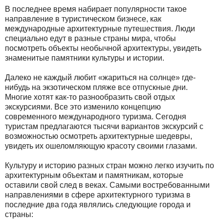
В последнее время набирает популярности такое
направление в туристическом бизнесе, как
международные архитектурные путешествия. Люди
специально едут в разные страны мира, чтобы
посмотреть объекты необычной архитектуры, увидеть
знаменитые памятники культуры и истории.
Далеко не каждый любит «жариться на солнце» где-
нибудь на экзотическом пляже все отпускные дни.
Многие хотят как-то разнообразить свой отдых
экскурсиями. Все это изменило концепцию
современного международного туризма. Сегодня
туристам предлагаются тысячи вариантов экскурсий с
возможностью осмотреть архитектурные шедевры,
увидеть их ошеломляющую красоту своими глазами.
Культуру и историю разных стран можно легко изучить по
архитектурным объектам и памятникам, которые
оставили свой след в веках. Самыми востребованными
направлениями в сфере архитектурного туризма в
последние два года являлись следующие города и
страны: