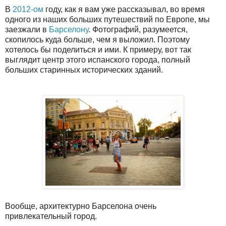
В
2012-ом
году, как я вам уже рассказывал, во время
одного из наших больших путешествий по Европе, мы
заезжали в
Барселону
. Фотографий, разумеется,
скопилось куда больше, чем я выложил. Поэтому
хотелось бы поделиться и ими. К примеру, вот так
выглядит центр этого испанского города, полный
больших старинных исторических зданий.
Вообще, архитектурно Барселона очень
привлекательный город.