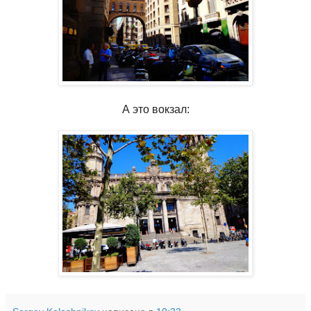
А это вокзал: