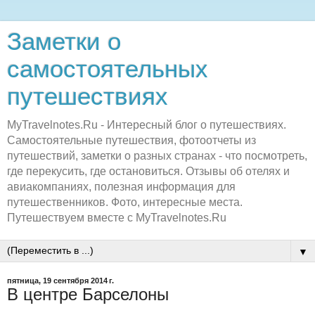
Заметки о
самостоятельных
путешествиях
MyTravelnotes.Ru - Интересный блог о путешествиях.
Самостоятельные путешествия, фотоотчеты из
путешествий, заметки о разных странах - что посмотреть,
где перекусить, где остановиться. Отзывы об отелях и
авиакомпаниях, полезная информация для
путешественников. Фото, интересные места.
Путешествуем вместе с MyTravelnotes.Ru
▼
пятница, 19 сентября 2014 г.
В центре Барселоны