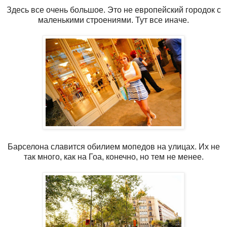
Здесь все очень большое. Это не европейский городок с
маленькими строениями. Тут все иначе.
Барселона славится обилием мопедов на улицах. Их не
так много, как на Гоа, конечно, но тем не менее.