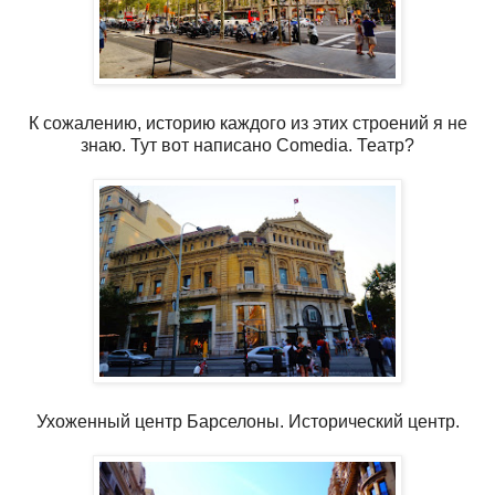
К сожалению, историю каждого из этих строений я не
знаю. Тут вот написано Comedia. Театр?
Ухоженный центр Барселоны. Исторический центр.