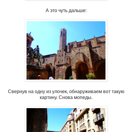
А это чуть дальше:
Свернув на одну из улочек, обнаруживаем вот такую
картину. Снова мопеды.