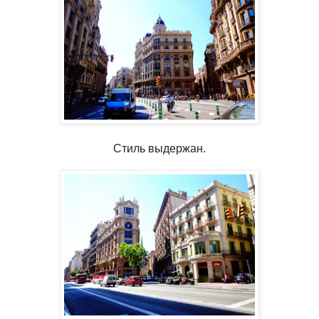
Стиль выдержан.