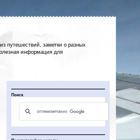
из путешествий, заметки о разных
 полезная информация для
Поиск