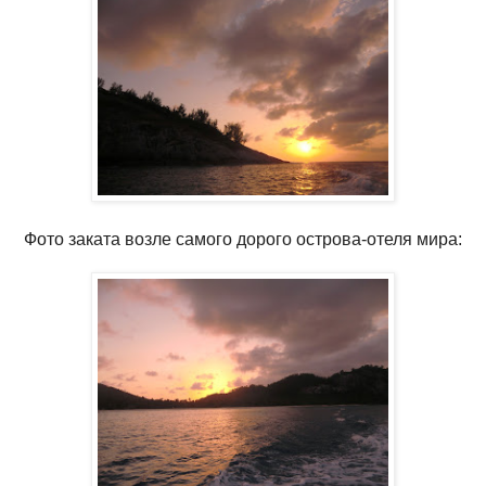
Фото заката возле самого дорого острова-отеля мира: