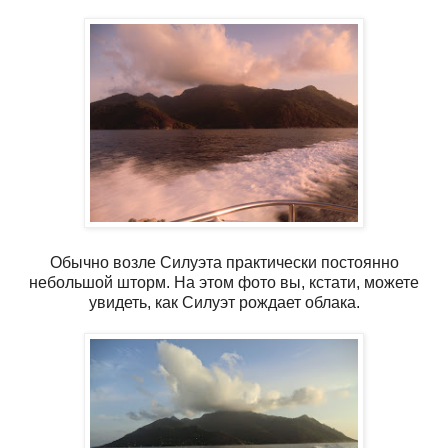
Обычно возле Силуэта практически постоянно
небольшой шторм. На этом фото вы, кстати, можете
увидеть, как Силуэт рождает облака.