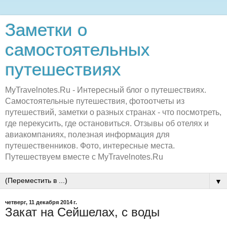
Заметки о
самостоятельных
путешествиях
MyTravelnotes.Ru - Интересный блог о путешествиях.
Самостоятельные путешествия, фотоотчеты из
путешествий, заметки о разных странах - что посмотреть,
где перекусить, где остановиться. Отзывы об отелях и
авиакомпаниях, полезная информация для
путешественников. Фото, интересные места.
Путешествуем вместе с MyTravelnotes.Ru
▼
четверг, 11 декабря 2014 г.
Закат на Сейшелах, с воды