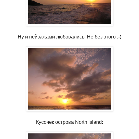
Ну и пейзажами любовались. Не без этого ;-)
Кусочек острова North Island: