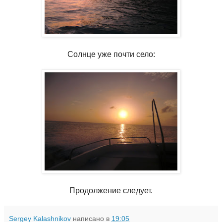
Солнце уже почти село:
Продолжение следует.
Sergey Kalashnikov
написано в
19:05