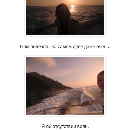
Нам повезло. На самом деле даже очень.
Я об отсутствии волн.