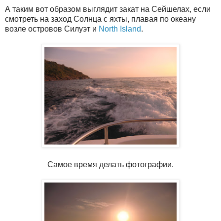
А таким вот образом выглядит закат на Сейшелах, если
смотреть на заход Солнца с яхты, плавая по океану
возле островов Силуэт и
North Island
.
Самое время делать фотографии.