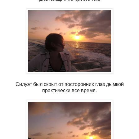
Силуэт был скрыт от посторонних глаз дымкой
практически все время.