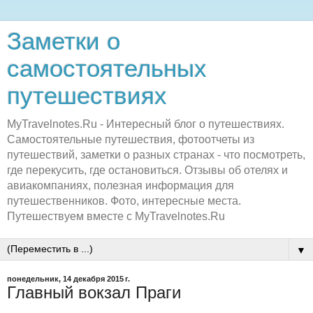
Заметки о
самостоятельных
путешествиях
MyTravelnotes.Ru - Интересный блог о путешествиях.
Самостоятельные путешествия, фотоотчеты из
путешествий, заметки о разных странах - что посмотреть,
где перекусить, где остановиться. Отзывы об отелях и
авиакомпаниях, полезная информация для
путешественников. Фото, интересные места.
Путешествуем вместе с MyTravelnotes.Ru
▼
понедельник, 14 декабря 2015 г.
Главный вокзал Праги