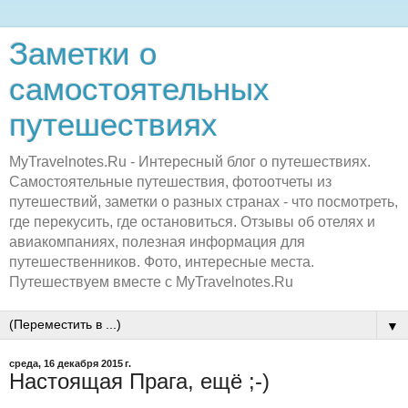
Заметки о
самостоятельных
путешествиях
MyTravelnotes.Ru - Интересный блог о путешествиях.
Самостоятельные путешествия, фотоотчеты из
путешествий, заметки о разных странах - что посмотреть,
где перекусить, где остановиться. Отзывы об отелях и
авиакомпаниях, полезная информация для
путешественников. Фото, интересные места.
Путешествуем вместе с MyTravelnotes.Ru
▼
среда, 16 декабря 2015 г.
Настоящая Прага, ещё ;-)