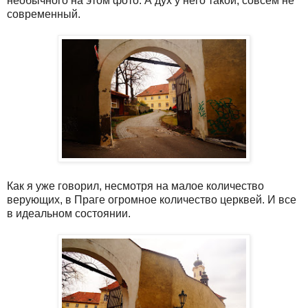
необычного на этом фото. А дух у него такой, совсем не
современный.
Как я уже говорил, несмотря на малое количество
верующих, в Праге огромное количество церквей. И все
в идеальном состоянии.