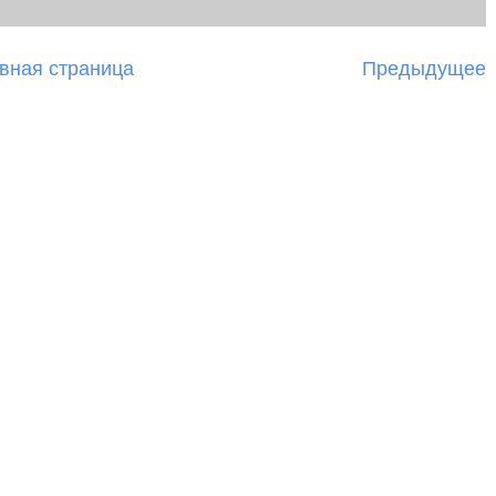
вная страница
Предыдущее