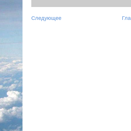
Следующее
Гла