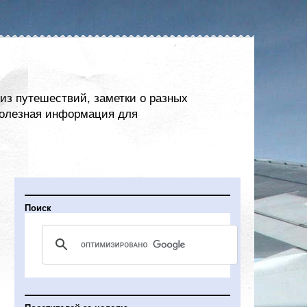
из путешествий, заметки о разных
 полезная информация для
Поиск