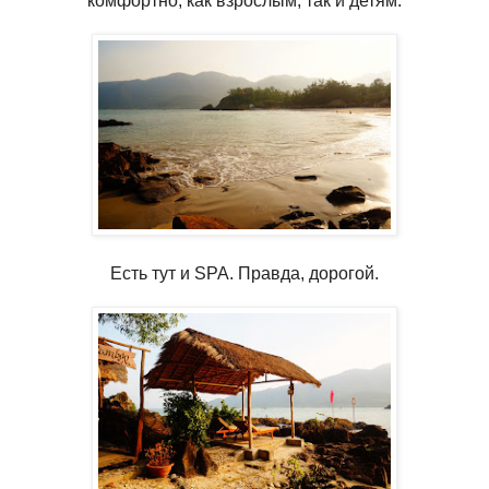
комфортно, как взрослым, так и детям.
Есть тут и SPA. Правда, дорогой.