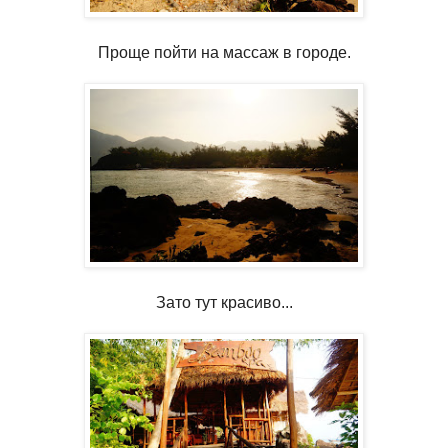
Проще пойти на массаж в городе.
Зато тут красиво...