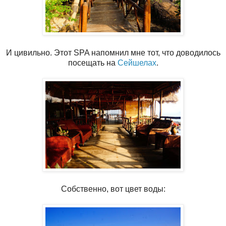
И цивильно. Этот SPA напомнил мне тот, что доводилось
посещать на
Сейшелах
.
Собственно, вот цвет воды: