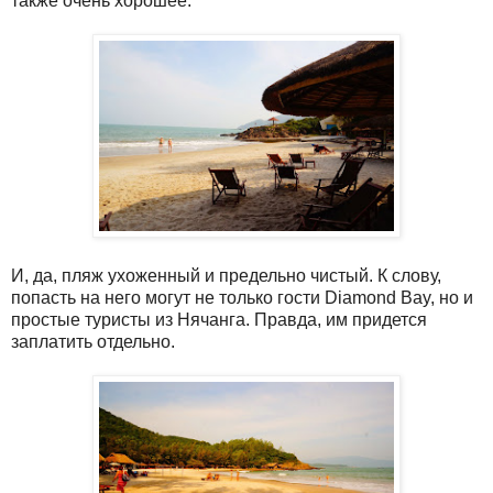
также очень хорошее.
И, да, пляж ухоженный и предельно чистый. К слову,
попасть на него могут не только гости Diamond Bay, но и
простые туристы из Нячанга. Правда, им придется
заплатить отдельно.