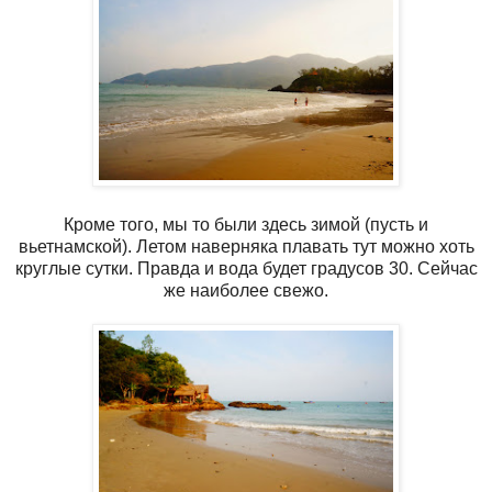
Кроме того, мы то были здесь зимой (пусть и
вьетнамской). Летом наверняка плавать тут можно хоть
круглые сутки. Правда и вода будет градусов 30. Сейчас
же наиболее свежо.