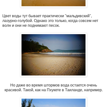
Цвет воды тут бывает практически "мальдивский",
лазурно-голубой. Однако это только, когда совсем нет
волн и они не поднимают песок.
Но даже во время штормов вода остается очень
красивой. Такой, как на Пхукете в Таиланде, например.