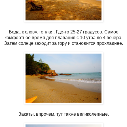
Вода, к слову, теплая. Где-то 25-27 градусов. Самое
комфортное время для плавания с 10 утра до 4 вечера.
Затем солнце заходит за гору и становится прохладнее.
Закаты, впрочем, тут также великолепные.