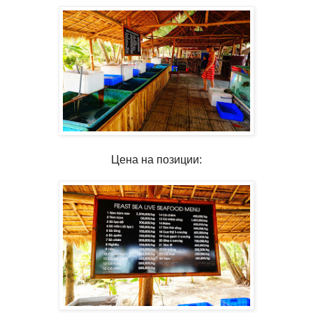
Цена на позиции: