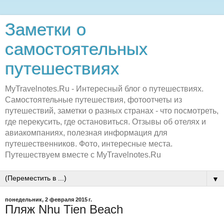
Заметки о
самостоятельных
путешествиях
MyTravelnotes.Ru - Интересный блог о путешествиях.
Самостоятельные путешествия, фотоотчеты из
путешествий, заметки о разных странах - что посмотреть,
где перекусить, где остановиться. Отзывы об отелях и
авиакомпаниях, полезная информация для
путешественников. Фото, интересные места.
Путешествуем вместе с MyTravelnotes.Ru
▼
понедельник, 2 февраля 2015 г.
Пляж Nhu Tien Beach