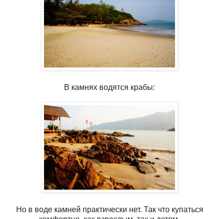
В камнях водятся крабы:
Но в воде камней практически нет. Так что купаться