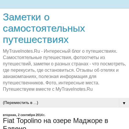
Заметки о
самостоятельных
путешествиях
MyTravelnotes.Ru - Интересный блог о путешествиях.
Самостоятельные путешествия, фотоотчеты из
путешествий, заметки о разных странах - что посмотреть,
где перекусить, где остановиться. Отзывы об отелях и
авиакомпаниях, полезная информация для
путешественников. Фото, интересные места.
Путешествуем вместе с MyTravelnotes.Ru
▼
вторник, 2 сентября 2014 г.
Fiat Topolino на озере Маджоре в
Бавено