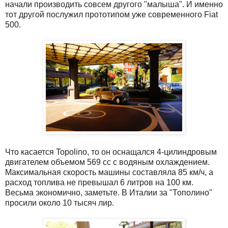
начали производить совсем другого "малыша". И именно
тот другой послужил прототипом уже современного Fiat
500.
Что касается Topolino, то он оснащался 4-цилиндровым
двигателем объемом 569 сс с водяным охлаждением.
Максимальная скорость машины составляла 85 км/ч, а
расход топлива не превышал 6 литров на 100 км.
Весьма экономично, заметьте. В Италии за "Тополино"
просили около 10 тысяч лир.