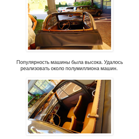
Популярность машины была высока. Удалось
реализовать около полумиллиона машин.