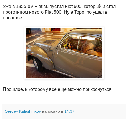
Уже в 1955-ом Fiat выпустил Fiat 600, который и стал
прототипом нового Fiat 500. Ну а Topolino ушел в
прошлое.
Прошлое, к которому все еще можно прикоснуться.
Sergey Kalashnikov
написано в
14:37