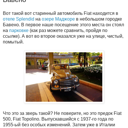
Вот такой вот старинный автомобиль Fiat находится в
отеле Splendid
на
озере Маджоре
в небольшом городке
Бавено. В первое наше посещение этого места он стоял
на
парковке
(как раз можете сравнить, пройдя по
ссылке). А вот во второе оказался уже на улице, чистый,
помытый.
Что это за зверь такой? Не поверите, но это предок Fiat
500, Fiat Topolino. Выпускавшийся с 1937-го года по
1955-ый без особых изменений. Затем уже в Италии